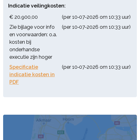
Indicatie veilingkosten:
€ 20.900,00
(per 10‑07‑2026 om 10:33 uur)
Zie bijlage voor info
(per 10‑07‑2026 om 10:33 uur)
en voorwaarden: o.a.
kosten bij
onderhandse
executie zijn hoger
Specificatie
(per 10‑07‑2026 om 10:33 uur)
indicatie kosten in
PDF