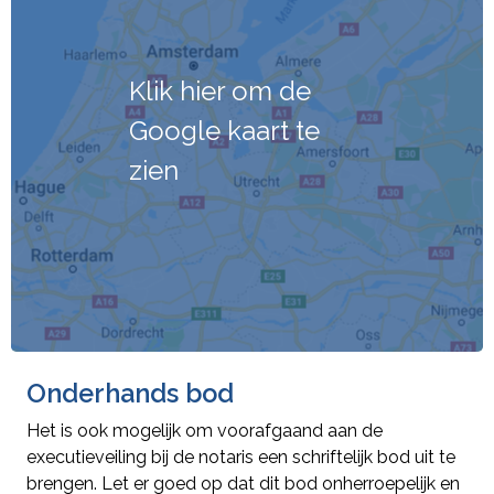
Klik hier om de
Google kaart te
zien
Onderhands bod
Het is ook mogelijk om voorafgaand aan de
executieveiling bij de notaris een schriftelijk bod uit te
brengen. Let er goed op dat dit bod onherroepelijk en