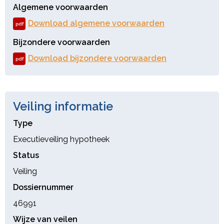
Algemene voorwaarden
Download algemene voorwaarden
pdf
Bijzondere voorwaarden
Download bijzondere voorwaarden
pdf
Veiling informatie
Type
Executieveiling hypotheek
Status
Veiling
Dossiernummer
46991
Wijze van veilen