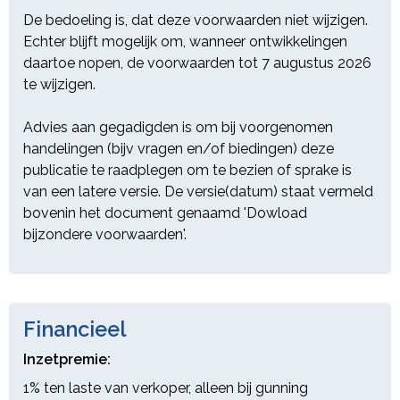
De bedoeling is, dat deze voorwaarden niet wijzigen.
Echter blijft mogelijk om, wanneer ontwikkelingen
daartoe nopen, de voorwaarden tot 7 augustus 2026
te wijzigen.
Advies aan gegadigden is om bij voorgenomen
handelingen (bijv vragen en/of biedingen) deze
publicatie te raadplegen om te bezien of sprake is
van een latere versie. De versie(datum) staat vermeld
bovenin het document genaamd 'Dowload
bijzondere voorwaarden'.
Financieel
Inzetpremie:
1% ten laste van verkoper, alleen bij gunning