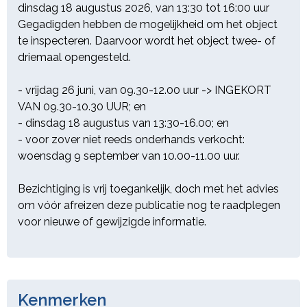
dinsdag 18 augustus 2026, van 13:30 tot 16:00 uur
Gegadigden hebben de mogelijkheid om het object
te inspecteren. Daarvoor wordt het object twee- of
driemaal opengesteld.
- vrijdag 26 juni, van 09.30-12.00 uur -> INGEKORT
VAN 09.30-10.30 UUR; en
- dinsdag 18 augustus van 13:30-16.00; en
- voor zover niet reeds onderhands verkocht:
woensdag 9 september van 10.00-11.00 uur.
Bezichtiging is vrij toegankelijk, doch met het advies
om vóór afreizen deze publicatie nog te raadplegen
voor nieuwe of gewijzigde informatie.
Kenmerken