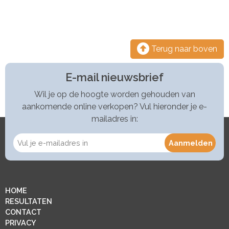
Terug naar boven
E-mail nieuwsbrief
Wil je op de hoogte worden gehouden van
aankomende online verkopen? Vul hieronder je e-
mailadres in:
HOME
RESULTATEN
CONTACT
PRIVACY