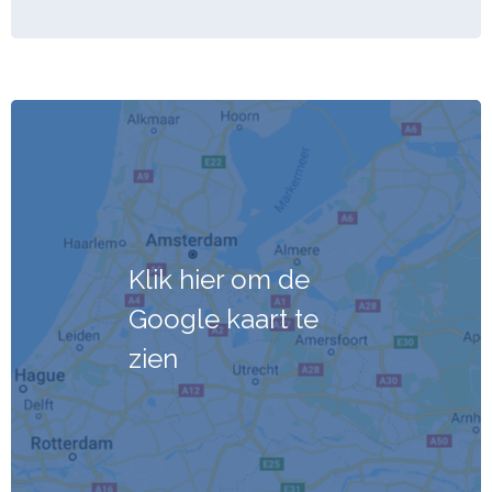
Klik hier om de
Google kaart te
zien