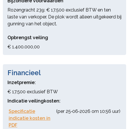
Bijzondere voorwaarden
Rozengracht 239: € 17.500 exclusief BTW en ten
laste van verkoper. De plok wordt alleen uitgekeerd bij
gunning van het object.
Opbrengst veiling
€ 1.400.000,00
Financieel
Inzetpremie:
€ 17.500 exclusief BTW
Indicatie veilingkosten:
Specificatie
(per 25‑06‑2026 om 10:56 uur)
indicatie kosten in
PDF