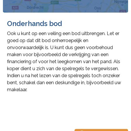
Onderhands bod
Ook u kunt op een veiling een bod uitbrengen. Let er
goed op dat dit bod onherroepelijk en
onvoorwaardelijk is. U kunt dus geen voorbehoud
maken voor bijvoorbeeld de verkrijging van een
financiering of voor het leegkomen van het pand. Als
koper dient u zich van de spelregels te vergewissen.
Indien u na het lezen van de spelregels toch onzeker
bent, schakel dan een deskundige in, bijvoorbeeld uw
makelaar.