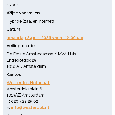
47004
Wijze van veilen
Hybride (zaal en internet)
Datum
maandag 29 juni 2026 vanaf 18:00 uur
Veilinglocatie
De Eerste Amsterdamse / MVA Huis
Entrepotdok 25
1018 AD Amsterdam
Kantoor
Westerdok Notariaat
Westerdoksplein 6
1013AZ Amsterdam
T: 020 422 25 02
E:
info@westerdok.nl