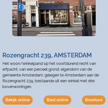
Rozengracht 239, AMSTERDAM
Het woon/winkelpand op het voortdurend recht van
erfpacht, van een perceel grond, eigendom van de
gemeente Amsterdam, gelegen te Amsterdam aan de
Rozengracht 239, bestaande uit een winkel met drie
bovenwoningen.
Bekijk online
Bied online
Brochure