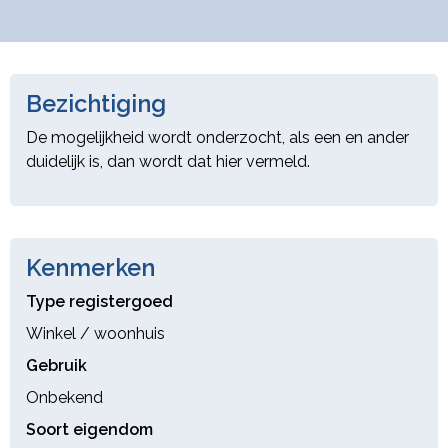
Bezichtiging
De mogelijkheid wordt onderzocht, als een en ander
duidelijk is, dan wordt dat hier vermeld.
Kenmerken
Type registergoed
Winkel / woonhuis
Gebruik
Onbekend
Soort eigendom