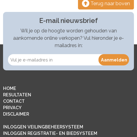
Terug naar boven
E-mail nieuwsbrief
Wil je op de hoogte worden gehouden van
aankomende online verkopen? Vul hieronder je e-
mailadres in:
HOME
RESULTATEN
CONTACT
PRIVACY
DISCLAIMER
INLOGGEN VEILINGBEHEERSYSTEEM
INLOGGEN REGISTRATIE- EN BIEDSYSTEEM